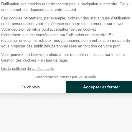
l’utilisation des cookies qui n’impactent pas la navigation sur ce site. Ceux-
ci ne seront pas déposés sans votre accord.
Ces cookies permettent, par exemple, d'obtenir des statistiques d’utilisation
ou de personnaliser votre expérience sur notre site internet et sur le web.
Axeptio consent
Votre décision de refus ou d'acceptation de ces cookies
n’entraînera aucune conséquence sur l'utilisation de notre site. En
revanche, si vous les refusez, nos partenaires ne seront plus en mesure de
vous proposer des publicités personnalisées en fonction de votre profil.
Vous pouvez modifier votre choix à tout moment en cliquant sur le lien «
Gestion des cookies » en bas de page.
Lire la politique de confidentialité
Consentements certifiés par
Je choisis
Accepter et fermer