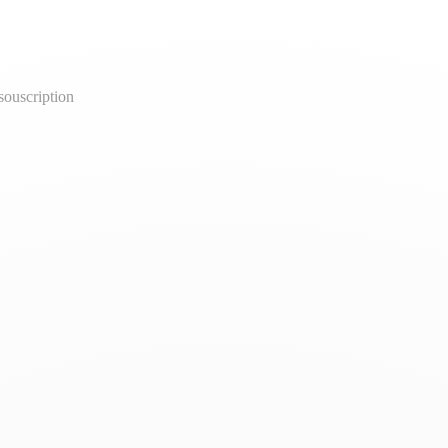
ouscription